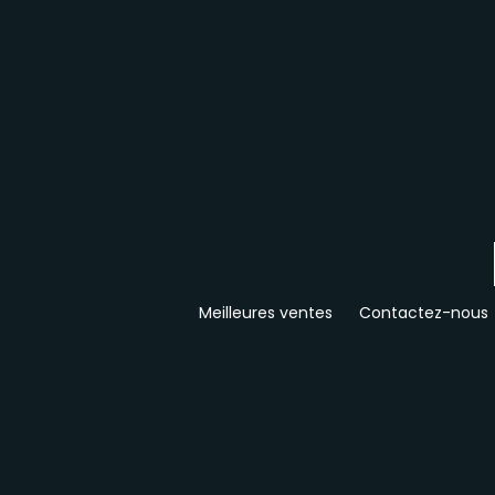
Meilleures ventes
Contactez-nous