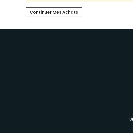
Continuer Mes Achats
U