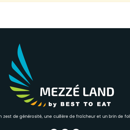
n zest de générosité, une cuillère de fraîcheur et un brin de fol