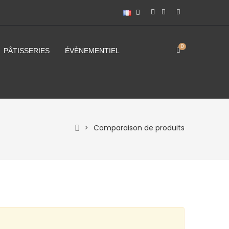
0
PÂTISSERIES
ÉVÈNEMENTIEL
>
Comparaison de produits