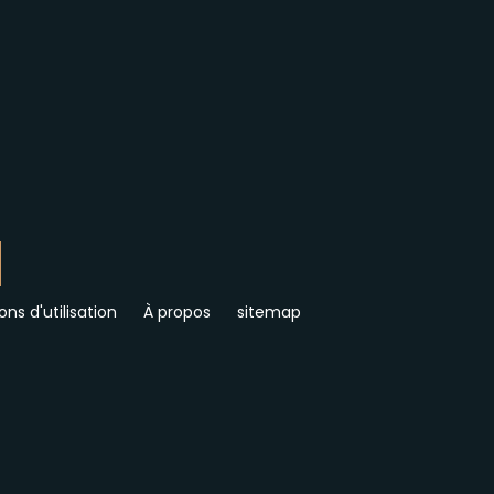
ons d'utilisation
À propos
sitemap