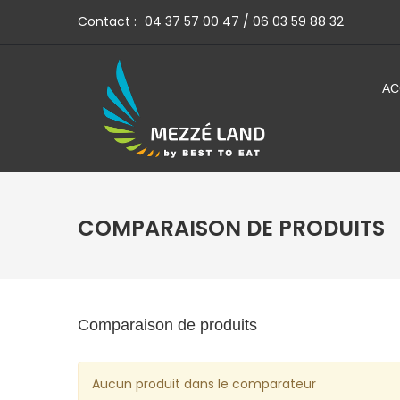
Contact :
04 37 57 00 47 / 06 03 59 88 32
AC
COMPARAISON DE PRODUITS
Comparaison de produits
Aucun produit dans le comparateur