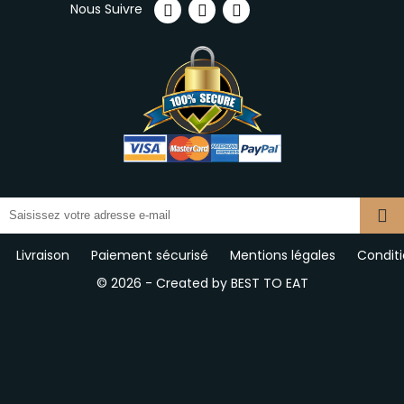
Nous Suivre
Livraison
Paiement sécurisé
Mentions légales
Conditi
© 2026 - Created by BEST TO EAT